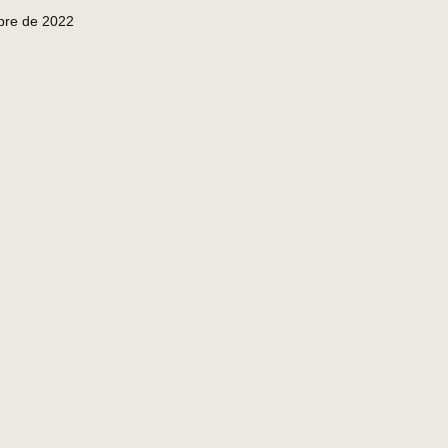
mbre de 2022