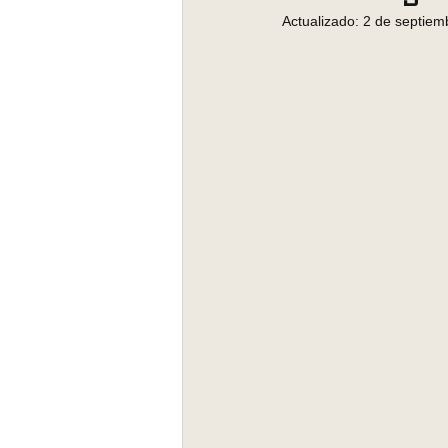
Actualizado: 2 de septie