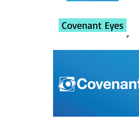
Covenant Eyes