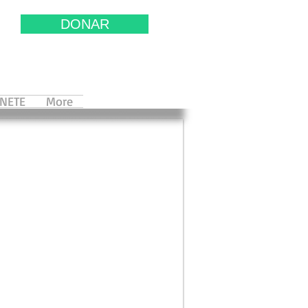
DONAR
NETE
More