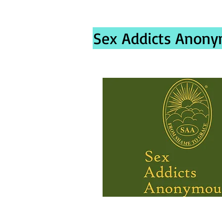
Sex Addicts Anony