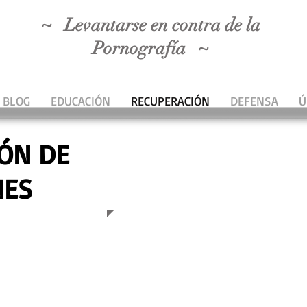
~ Levantarse en contra de la
Pornografía ~
BLOG
EDUCACIÓN
RECUPERACIÓN
DEFENSA
Ú
ÓN DE
NES