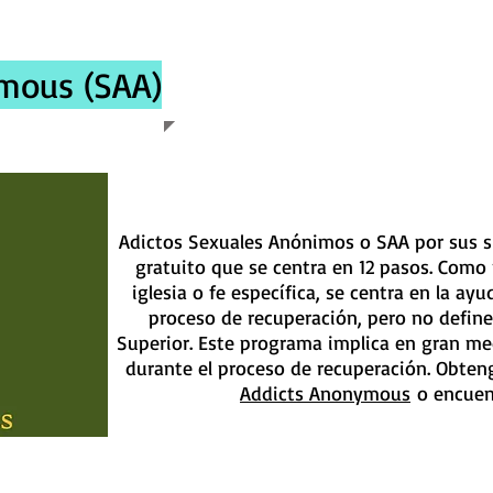
mous (SAA)
Adictos Sexuales Anónimos o SAA por sus s
gratuito que se centra en 12 pasos. Como
iglesia o fe específica, se centra en la ay
proceso de recuperación, pero no define
Superior. Este programa implica en gran med
durante el proceso de recuperación. Obte
Addicts Anonymous
o encuen