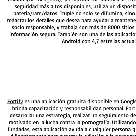
seguridad más altos disponibles, utiliza un dispos
batería/ram/datos. Truple no solo se difumina, sino
redactar los detalles que desea para ayudar a mantener
socio responsable, y trabaja con más de 8000 sitios
información segura. También son una de las aplicacio
Android con 4,7 estrellas actua
Fortify
es una aplicación gratuita disponible en Googl
brinda capacitación y responsabilidad personal. Fort
desarrollar una estrategia, realizar un seguimiento 
motivado en la lucha contra la pornografía. Utilizando
fundadas, esta aplicación ayuda a cualquier persona q