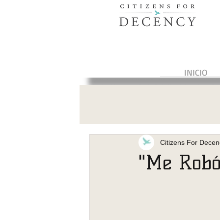
INICIO
Citizens For Decen
"Me Robó