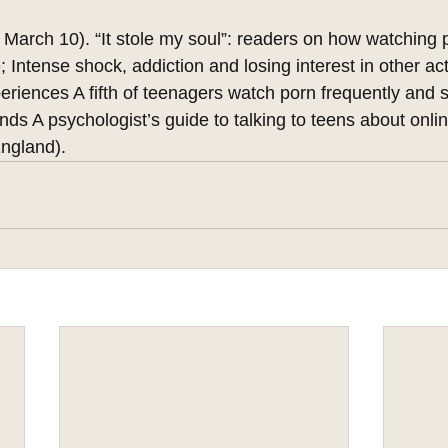
, March 10). “It stole my soul”: readers on how watching 
e; Intense shock, addiction and losing interest in other act
eriences A fifth of teenagers watch porn frequently and 
nds A psychologist’s guide to talking to teens about onli
ngland).