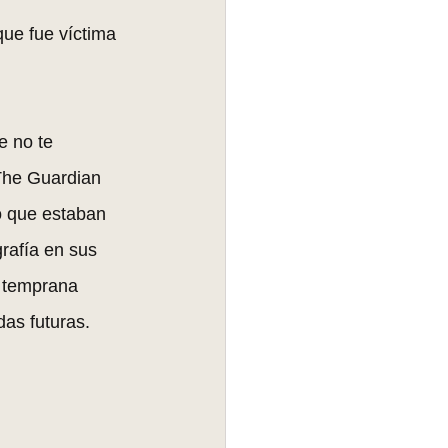
e fue víctima 
e no te 
The Guardian 
o que estaban 
rafía en sus 
 temprana 
as futuras.