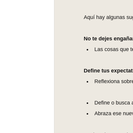
Aquí hay algunas sug
No te dejes engañar
Las cosas que t
Define tus expectat
Reflexiona sobre
Define o busca a
Abraza ese nuevo