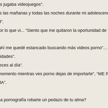
s jugaba videojuegos".
s las mañanas y todas las noches durante mi adolescenci
l".
 lo que vi... "Siento que me quitaron la oportunidad de v
 ahí me quedé estancado buscando más videos porno”… “
vidades”.
eces al día".
momento mientras ves porno dejas de importarte”, “M
A”.
a pornografía robarte un pedazo de tu alma?