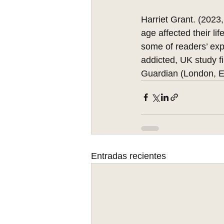
Harriet Grant. (2023
age affected their lif
some of readers’ exp
addicted, UK study fi
Guardian (London, E
Entradas recientes