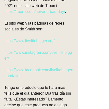
2021 en el sitio web de Troomi 
https://troomi.com/never-a-bad-day/
.
El sitio web y las páginas de redes 
sociales de Smith son:
https://www.livelifebigger.org/
https://www.instagram.com/live.life.bigg
er/
https://www.facebook.com/livelifebiggerf
oundation
Tengo un producto que te hará más 
feliz que el día anterior. Día tras día sin 
falta. ¿Estás interesado? Lamento 
decirte que este producto no es algo 