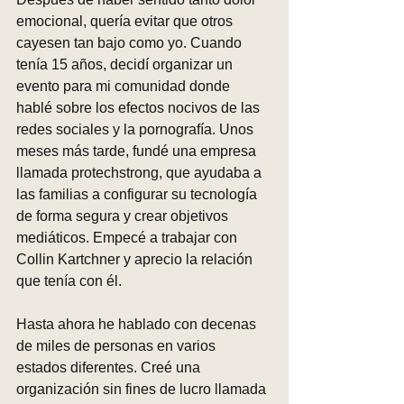
emocional, quería evitar que otros 
cayesen tan bajo como yo. Cuando 
tenía 15 años, decidí organizar un 
evento para mi comunidad donde 
hablé sobre los efectos nocivos de las 
redes sociales y la pornografía. Unos 
meses más tarde, fundé una empresa 
llamada protechstrong, que ayudaba a 
las familias a configurar su tecnología 
de forma segura y crear objetivos 
mediáticos. Empecé a trabajar con 
Collin Kartchner y aprecio la relación 
que tenía con él.
Hasta ahora he hablado con decenas 
de miles de personas en varios 
estados diferentes. Creé una 
organización sin fines de lucro llamada 