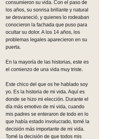
consumieron su vida. Con el paso de 
los años, su sonrisa brillante y natural 
se desvaneció, y quienes lo rodeaban 
conocieron la fachada que puso para 
ocultar su dolor. A los 14 años, los 
problemas legales aparecieron en su 
puerta.
En la mayoría de las historias, este es 
el comienzo de una vida muy triste.
Este chico del que os he hablado soy 
yo. Es la historia de mi vida. Aquí es 
donde se hizo mi elección. Durante el 
día más emotivo de mi vida, cuando 
mis padres se enteraron de todo en lo 
que había estado involucrado, tomé la 
decisión más importante de mi vida. 
Tomé la decisión de que todos mis 