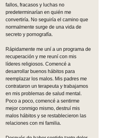
fallos, fracasos y luchas no 
predeterminarían en quién me 
convertiría. No seguiría el camino que 
normalmente surge de una vida de 
secreto y pornografía.
Rápidamente me uní a un programa de 
recuperación y me reuní con mis 
líderes religiosos. Comencé a 
desarrollar buenos hábitos para 
reemplazar los malos. Mis padres me 
contrataron un terapeuta y trabajamos 
en mis problemas de salud mental. 
Poco a poco, comencé a sentirme 
mejor conmigo mismo, destruí mis 
malos hábitos y se restablecieron las 
relaciones con mi familia.
Después de haber sentido tanto dolor 