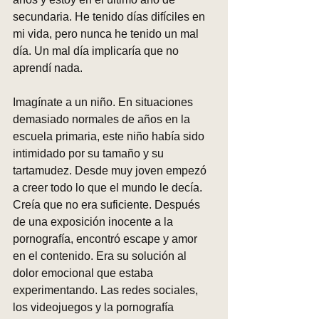
secundaria. He tenido días difíciles en 
mi vida, pero nunca he tenido un mal 
día. Un mal día implicaría que no 
aprendí nada.
Imagínate a un niño. En situaciones 
demasiado normales de años en la 
escuela primaria, este niño había sido 
intimidado por su tamaño y su 
tartamudez. Desde muy joven empezó 
a creer todo lo que el mundo le decía. 
Creía que no era suficiente. Después 
de una exposición inocente a la 
pornografía, encontró escape y amor 
en el contenido. Era su solución al 
dolor emocional que estaba 
experimentando. Las redes sociales, 
los videojuegos y la pornografía 