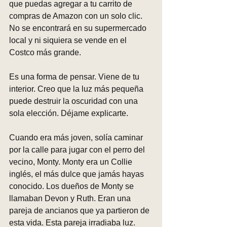
que puedas agregar a tu carrito de 
compras de Amazon con un solo clic. 
No se encontrará en su supermercado 
local y ni siquiera se vende en el 
Costco más grande.
Es una forma de pensar. Viene de tu 
interior. Creo que la luz más pequeña 
puede destruir la oscuridad con una 
sola elección. Déjame explicarte.
Cuando era más joven, solía caminar 
por la calle para jugar con el perro del 
vecino, Monty. Monty era un Collie 
inglés, el más dulce que jamás hayas 
conocido. Los dueños de Monty se 
llamaban Devon y Ruth. Eran una 
pareja de ancianos que ya partieron de 
esta vida. Esta pareja irradiaba luz. 