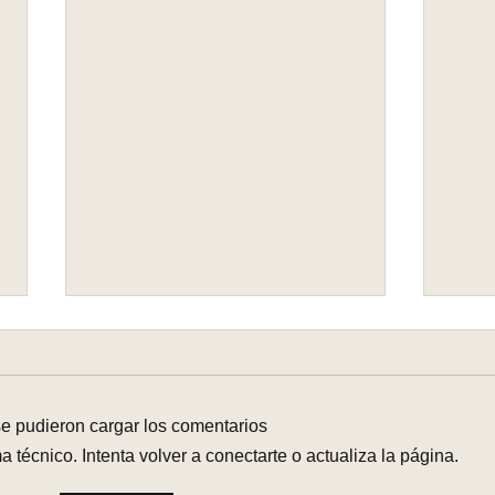
e pudieron cargar los comentarios
técnico. Intenta volver a conectarte o actualiza la página.